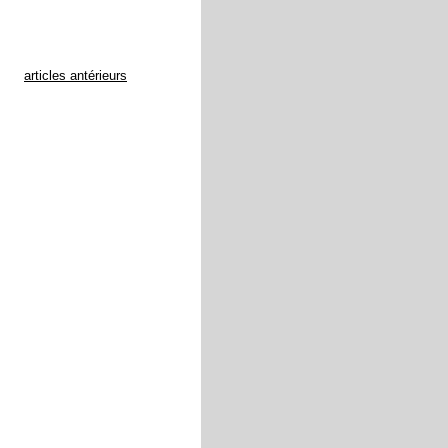
articles antérieurs