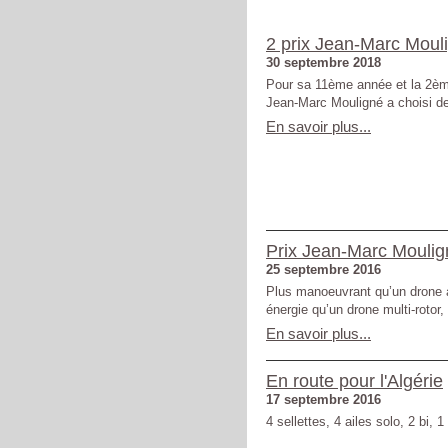
2 prix Jean-Marc Moul
30 septembre 2018
Pour sa 11ème année et la 2ème 
Jean-Marc Mouligné a choisi de
En savoir plus...
Prix Jean-Marc Moulig
25 septembre 2016
Plus manoeuvrant qu’un drone 
énergie qu’un drone multi-rotor, 
En savoir plus...
En route pour l'Algérie
17 septembre 2016
4 sellettes, 4 ailes solo, 2 bi, 