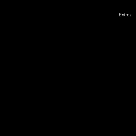
Entrez